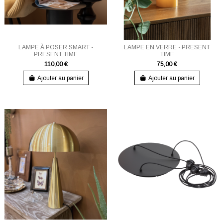
LAMPE À POSER SMART -
LAMPE EN VERRE - PRESENT
PRESENT TIME
TIME
110,00 €
75,00 €
Ajouter au panier
Ajouter au panier