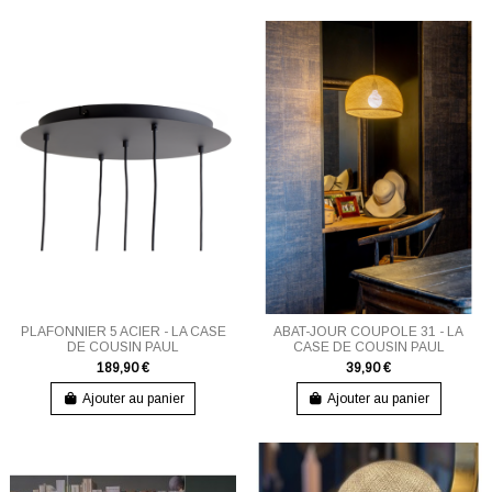
PLAFONNIER 5 ACIER - LA CASE
ABAT-JOUR COUPOLE 31 - LA
DE COUSIN PAUL
CASE DE COUSIN PAUL
189,90 €
39,90 €
Ajouter au panier
Ajouter au panier