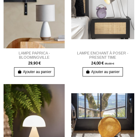
LAMPE PAPRICA -
LAMPE ENCHANT À POSER -
BLOOMINGVILLE
PRESENT TIME
29,90 €
24,00 €
35,00 €
Ajouter au panier
Ajouter au panier