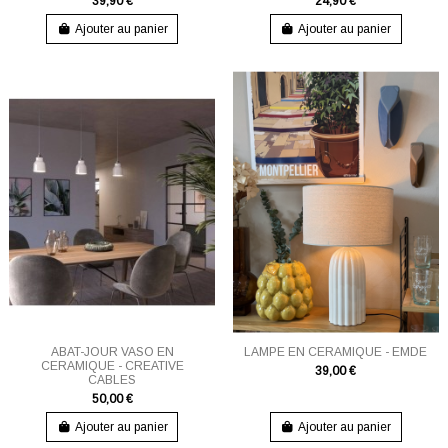
39,90 €
24,90 €
Ajouter au panier
Ajouter au panier
ABAT-JOUR VASO EN
LAMPE EN CERAMIQUE - EMDE
CERAMIQUE - CREATIVE
39,00 €
CABLES
50,00 €
Ajouter au panier
Ajouter au panier