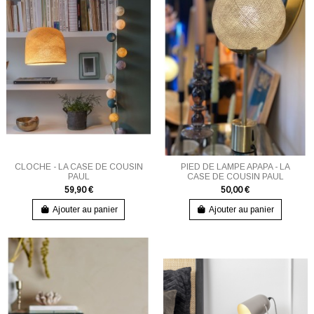
CLOCHE - LA CASE DE COUSIN
PIED DE LAMPE APAPA - LA
PAUL
CASE DE COUSIN PAUL
59,90 €
50,00 €
Ajouter au panier
Ajouter au panier