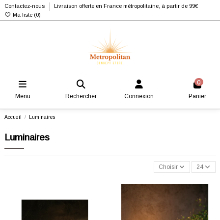
Contactez-nous
Livraison offerte en France métropolitaine, à partir de 99€
Ma liste (
0
)
0
Menu
Rechercher
Connexion
Panier
Accueil
Luminaires
Luminaires
Choisir
24