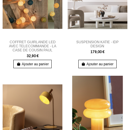
COFFRET GUIRLANDE LED
SUSPENSION KATIE - IDP
AVEC TELECOMMANDE - LA
DESIGN
CASE DE COUSIN PAUL
179,00 €
32,90 €
Ajouter au panier
Ajouter au panier