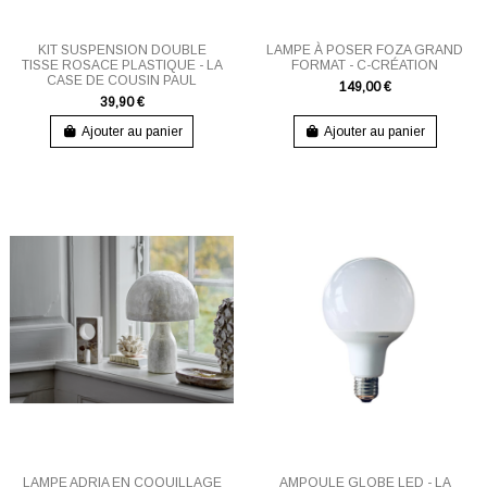
KIT SUSPENSION DOUBLE
LAMPE À POSER FOZA GRAND
TISSE ROSACE PLASTIQUE - LA
FORMAT - C-CRÉATION
CASE DE COUSIN PAUL
149,00 €
39,90 €
Ajouter au panier
Ajouter au panier
LAMPE ADRIA EN COQUILLAGE
AMPOULE GLOBE LED - LA