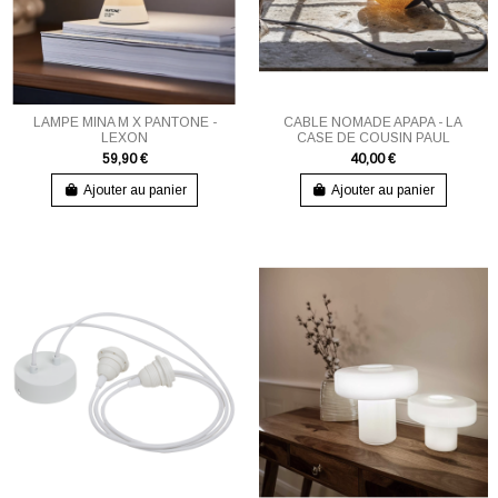
LAMPE MINA M X PANTONE -
CABLE NOMADE APAPA - LA
LEXON
CASE DE COUSIN PAUL
59,90 €
40,00 €
Ajouter au panier
Ajouter au panier