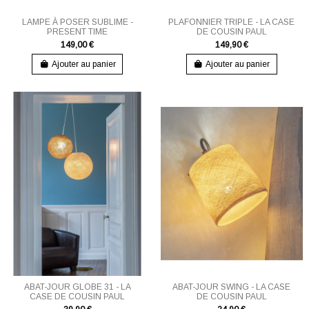
LAMPE À POSER SUBLIME -
PLAFONNIER TRIPLE - LA CASE
PRESENT TIME
DE COUSIN PAUL
149,00 €
149,90 €
Ajouter au panier
Ajouter au panier
ABAT-JOUR GLOBE 31 - LA
ABAT-JOUR SWING - LA CASE
CASE DE COUSIN PAUL
DE COUSIN PAUL