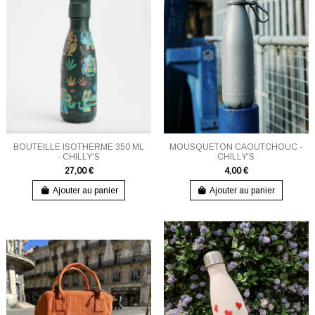
BOUTEILLE ISOTHERME 350 ML
MOUSQUETON CAOUTCHOUC -
- CHILLY'S
CHILLY'S
27,00 €
4,00 €
Ajouter au panier
Ajouter au panier