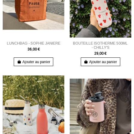
LUNCHBAG - SOPHIE JANIERE
BOUTEILLE ISOTHERME 500ML
- CHILLY'S
36,00 €
29,00 €
Ajouter au panier
Ajouter au panier