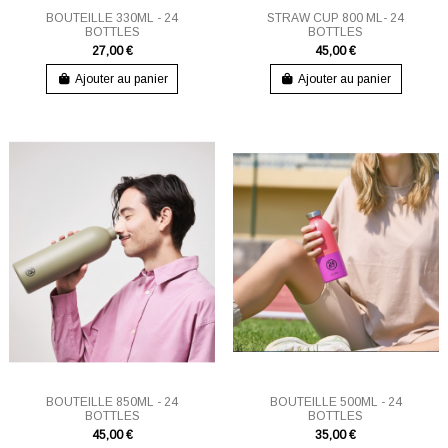
BOUTEILLE 330ML - 24
STRAW CUP 800 ML- 24
BOTTLES
BOTTLES
27,00 €
45,00 €
Ajouter au panier
Ajouter au panier
BOUTEILLE 850ML - 24
BOUTEILLE 500ML - 24
BOTTLES
BOTTLES
45,00 €
35,00 €