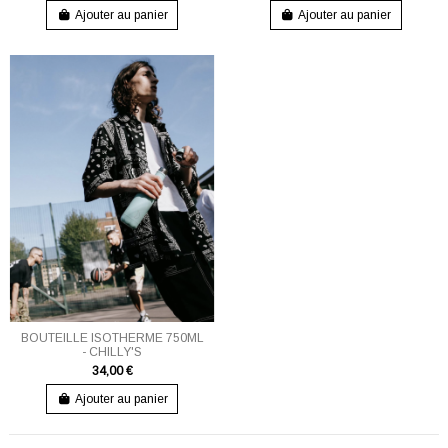
Ajouter au panier
Ajouter au panier
BOUTEILLE ISOTHERME 750ML
- CHILLY'S
34,00 €
Ajouter au panier