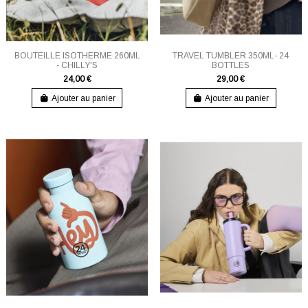
BOUTEILLE ISOTHERME 260ML
TRAVEL TUMBLER 350ML- 24
- CHILLY'S
BOTTLES
24,00 €
29,00 €
Ajouter au panier
Ajouter au panier