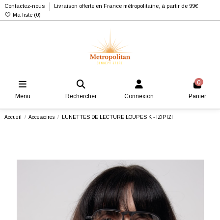
Contactez-nous
Livraison offerte en France métropolitaine, à partir de 99€
Ma liste (
0
)
0
Menu
Rechercher
Connexion
Panier
Accueil
Accessoires
LUNETTES DE LECTURE LOUPES K - IZIPIZI