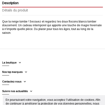
Description
Détails du produit
Que la neige tombe ! Secouez et regardez les doux flocons blancs tomber
doucement. Un cadeau intemporel qui apporte une touche de magie hivernale
à n'importe quelle pièce. Du plaisir pour tous les âges, tout au long de la
saison.
La boutique
Nos top marques
Contactez-nous
Suivre nos actualités
En poursuivant votre navigation, vous acceptez l'utilisation de cookies. Afin
de continuer à améliorer la protection de vos données personnelles, nous