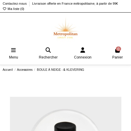
Contactez-nous
Livraison offerte en France métropolitaine, à partir de 99€
Ma liste (
0
)
0
Menu
Rechercher
Connexion
Panier
Accueil
Accessoires
BOULE À NEIGE - & KLEVERING