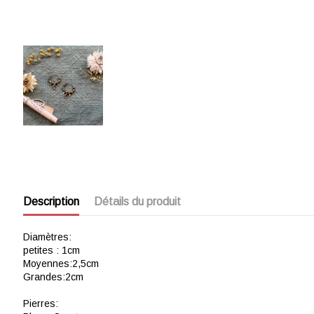
Description
Détails du produit
Diamètres:
petites : 1cm
Moyennes:2,5cm
Grandes:2cm
Pierres: