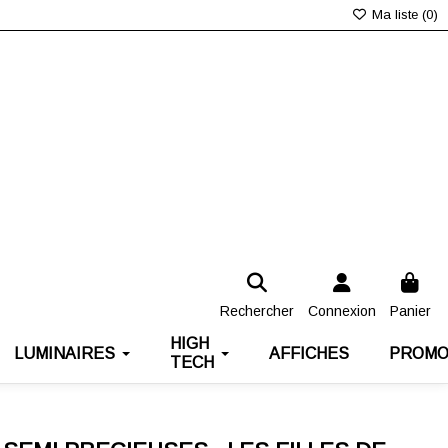
Ma liste (
0
)
Rechercher
Connexion
Panier
HIGH
LUMINAIRES
AFFICHES
PROMO
TECH