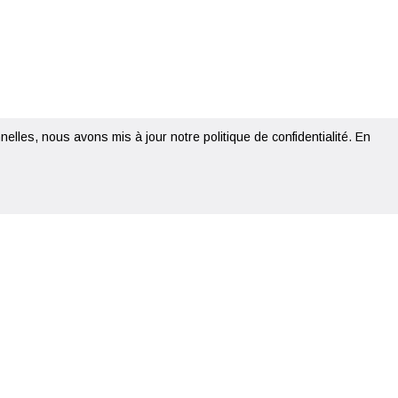
elles, nous avons mis à jour notre politique de confidentialité.
En