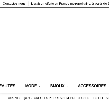
Contactez-nous
Livraison offerte en France métropolitaine, à partir de 
EAUTÉS
MODE
BIJOUX
ACCESSOIRES
Accueil
Bijoux
CREOLES PIERRES SEMI PRECIEUSES - LES FILLES