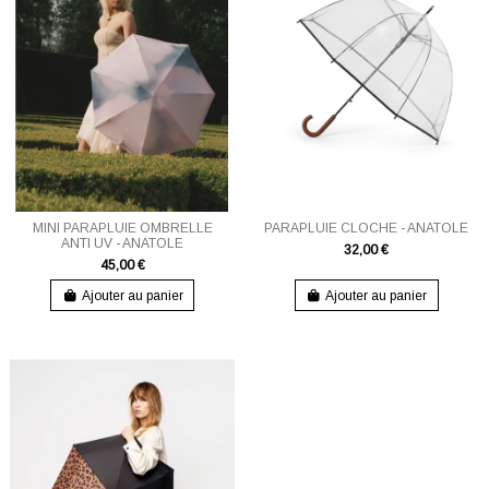
MINI PARAPLUIE OMBRELLE
PARAPLUIE CLOCHE - ANATOLE
ANTI UV - ANATOLE
32,00 €
45,00 €
Ajouter au panier
Ajouter au panier