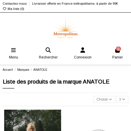
Contactez-nous
Livraison offerte en France métropolitaine, à partir de 99€
Ma liste (
0
)
0
Menu
Rechercher
Connexion
Panier
Accueil
Marques
ANATOLE
Liste des produits de la marque ANATOLE
Choisir
3