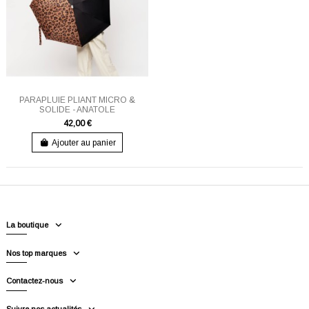
PARAPLUIE PLIANT MICRO &
SOLIDE - ANATOLE
42,00 €
Ajouter au panier
La boutique
Nos top marques
Contactez-nous