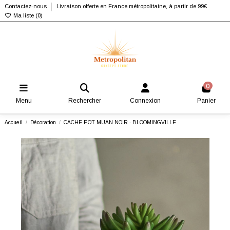
Contactez-nous
Livraison offerte en France métropolitaine, à partir de 99€
Ma liste (
0
)
0
Menu
Rechercher
Connexion
Panier
Accueil
Décoration
CACHE POT MUAN NOIR - BLOOMINGVILLE