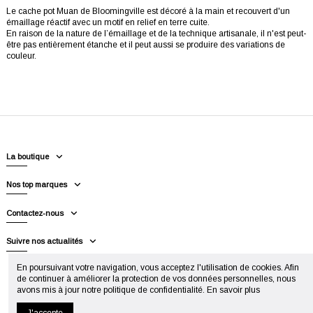
Le cache pot Muan de Bloomingville est décoré à la main et recouvert d'un
émaillage réactif avec un motif en relief en terre cuite.
En raison de la nature de l’émaillage et de la technique artisanale, il n'est peut-
être pas entièrement étanche et il peut aussi se produire des variations de
couleur.
La boutique
Nos top marques
Contactez-nous
Suivre nos actualités
En poursuivant votre navigation, vous acceptez l'utilisation de cookies. Afin
de continuer à améliorer la protection de vos données personnelles, nous
avons mis à jour notre politique de confidentialité.
En savoir plus