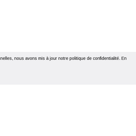
elles, nous avons mis à jour notre politique de confidentialité.
En