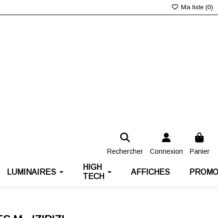
Ma liste (
0
)
Rechercher
Connexion
Panier
HIGH
LUMINAIRES
AFFICHES
PROMO
TECH