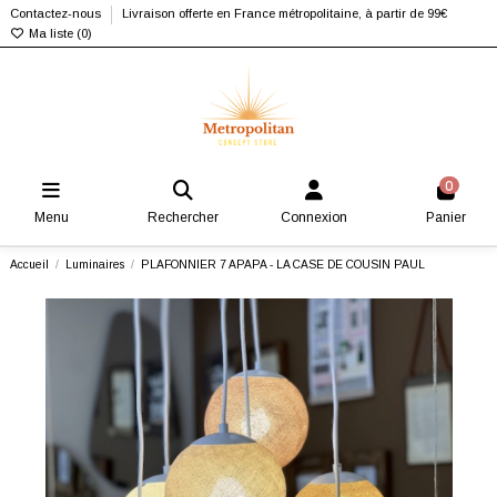
Contactez-nous
Livraison offerte en France métropolitaine, à partir de 99€
Ma liste (
0
)
0
Menu
Rechercher
Connexion
Panier
Accueil
Luminaires
PLAFONNIER 7 APAPA - LA CASE DE COUSIN PAUL