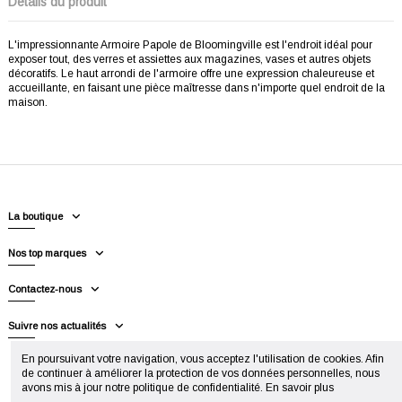
Détails du produit
L'impressionnante Armoire Papole de Bloomingville est l'endroit idéal pour
exposer tout, des verres et assiettes aux magazines, vases et autres objets
décoratifs. Le haut arrondi de l'armoire offre une expression chaleureuse et
accueillante, en faisant une pièce maîtresse dans n'importe quel endroit de la
maison.
La boutique
Nos top marques
Contactez-nous
Suivre nos actualités
En poursuivant votre navigation, vous acceptez l'utilisation de cookies. Afin
de continuer à améliorer la protection de vos données personnelles, nous
avons mis à jour notre politique de confidentialité.
En savoir plus