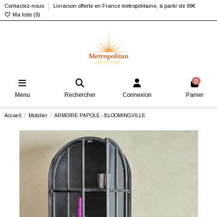
Contactez-nous
Livraison offerte en France métropolitaine, à partir de 99€
Ma liste (
0
)
0
Menu
Rechercher
Connexion
Panier
Accueil
Mobilier
ARMOIRE PAPOLE - BLOOMINGVILLE