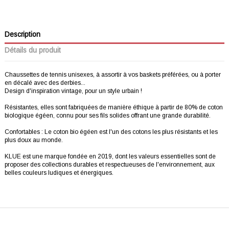
Description
Détails du produit
Chaussettes de tennis unisexes, à assortir à vos baskets préférées, ou à porter
en décalé avec des derbies...
Design d'inspiration vintage, pour un style urbain !
Résistantes, elles sont fabriquées de manière éthique à partir de 80% de coton
biologique égéen, connu pour ses fils solides offrant une grande durabilité.
Confortables : Le coton bio égéen est l'un des cotons les plus résistants et les
plus doux au monde.
KLUE est une marque fondée en 2019, dont les valeurs essentielles sont de
proposer des collections durables et respectueuses de l'environnement, aux
belles couleurs ludiques et énergiques.