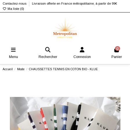
Contactez-nous
Livraison offerte en France métropolitaine, à partir de 99€
Ma liste (
0
)
0
Menu
Rechercher
Connexion
Panier
Accueil
Mode
CHAUSSETTES TENNIS EN COTON BIO - KLUE