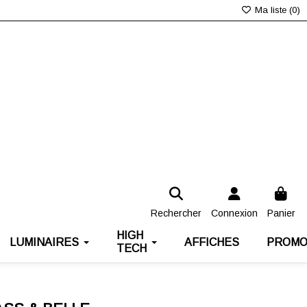
Ma liste (
0
)
Rechercher
Connexion
Panier
HIGH
LUMINAIRES
AFFICHES
PROMO
TECH